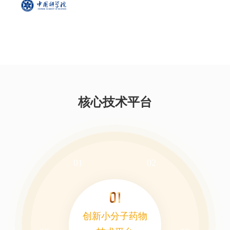
核心技术平台
01
02
创新小分子药物