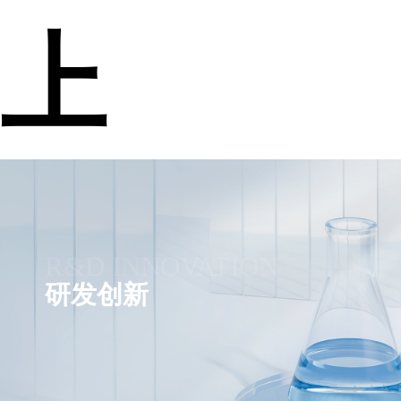
上
R&D INNOVATION
研发创新