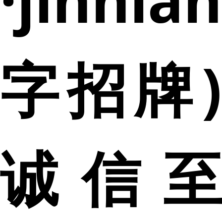
字招牌)
诚信至