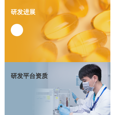
研发进展
研发平台资质