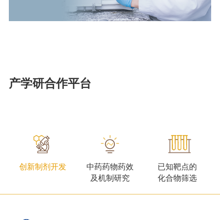
产学研合作平台
创新制剂开发
中药药物药效
已知靶点的
及机制研究
化合物筛选