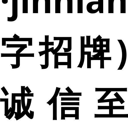
字招牌)
诚信至