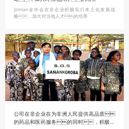
jinnian金年会在非企业积极实行本土化发展战
略，加大对当地人才的培养
公司在非企业在为非洲人民提供高品质
的药品和医药服务的同时，积极承